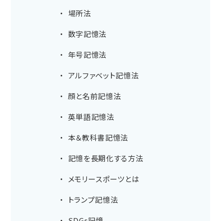
場所法
数字記憶法
年号記憶法
アルファベット記憶法
顔と名前記憶法
英単語記憶法
本＆教科書記憶法
記憶を長期化する方法
メモリースポーツとは
トランプ記憶法
SDGs記憶