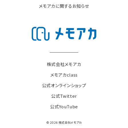
メモアカに関するお知らせ
株式会社メモアカ
メモアカclass
公式オンラインショップ
公式Twitter
公式YouTube
©
2026
株式会社メモアカ