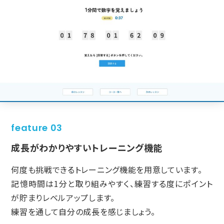
feature 03
成長がわかりやすいトレーニング機能
何度も挑戦できるトレーニング機能を用意しています。
記憶時間は1分と取り組みやすく、
練習する度にポイント
が貯まりレベルアップします。
練習を通して自分の成長を感じましょう。