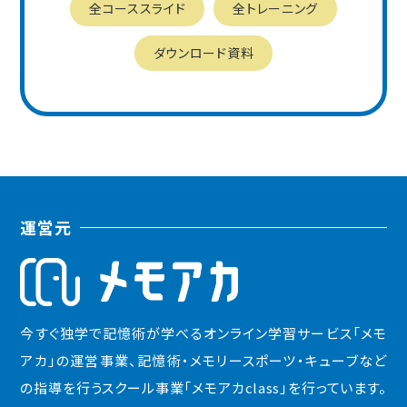
全コーススライド
全トレーニング
ダウンロード資料
運営元
今すぐ独学で記憶術が学べるオンライン学習サービス「メモ
アカ」の運営事業、記憶術・メモリースポーツ・キューブなど
の指導を行うスクール事業「メモアカclass」を行っています。