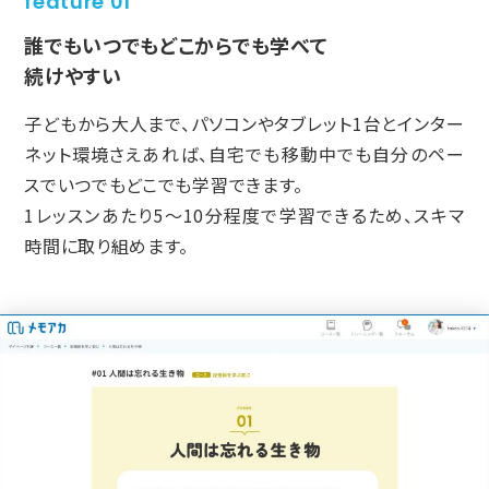
feature 01
誰でもいつでもどこからでも学べて
続けやすい
子どもから大人まで、パソコンやタブレット1台と
インター
ネット環境さえあれば、
自宅でも移動中でも自分のペー
スでいつでもどこでも学習できます。
1レッスンあたり5〜10分程度で学習できるため、
スキマ
時間に取り組めます。