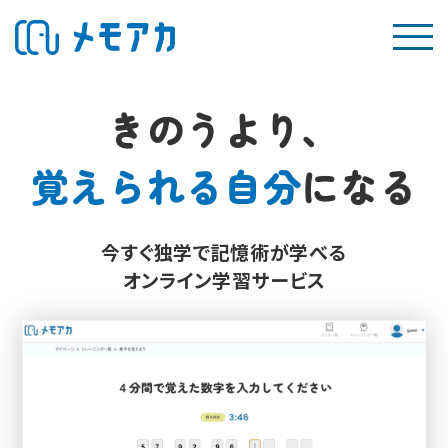
きのうより、
覚えられる自分
になる
今すぐ独学で記憶術が学べる
オンライン学習サービス