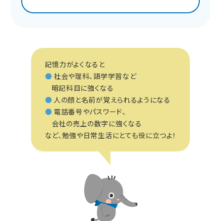
記憶力がよくなると
●
社会や理科、語学学習など
暗記科目に強くなる
●
人の顔と名前が覚えられるようになる
●
電話番号やパスワード、
会社の売上の数字に強くなる
など、勉強や日常生活にとても役に立つよ！