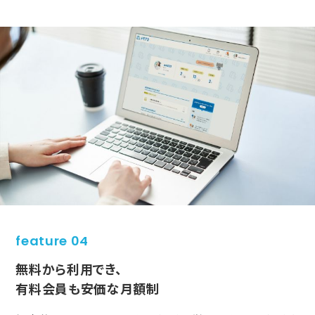
feature 04
無料から利用でき、
有料会員も安価な月額制