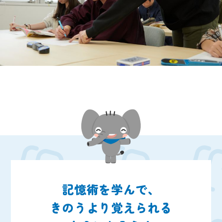
記憶術を学んで、
きのうより覚えられる