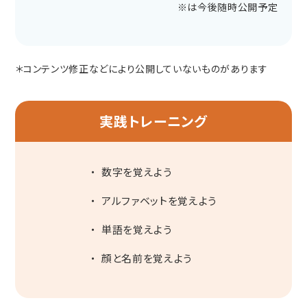
※は今後随時公開予定
＊コンテンツ修正などにより公開していないものがあります
実践トレーニング
数字を覚えよう
アルファベットを覚えよう
単語を覚えよう
顔と名前を覚えよう