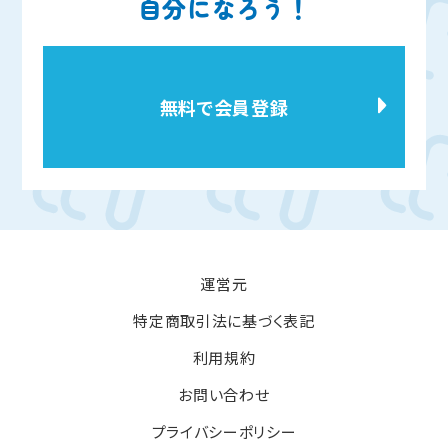
自分になろう！
無料で会員登録
運営元
特定商取引法に基づく表記
利用規約
お問い合わせ
プライバシーポリシー