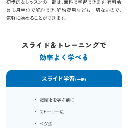
初歩的なレッスンの一部は、無料で学習できます。有料会
員も月単位で
解約でき、解約費用なども一切ないので、
気軽に始めることができます。
スライド＆トレーニングで
効率よく学べる
スライド学習
(一例)
記憶術を学ぶ前に
ストーリー法
ペグ法