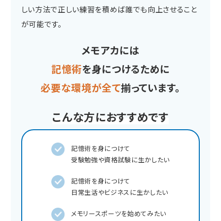
しい方法で正しい練習を積めば誰でも向上させること
が可能です。
メモアカには
記憶術
を身につけるために
必要な環境が全て
揃っています。
こんな方におすすめです
記憶術を身につけて
受験勉強や資格試験に生かしたい
記憶術を身につけて
日常生活やビジネスに生かしたい
メモリースポーツを始めてみたい